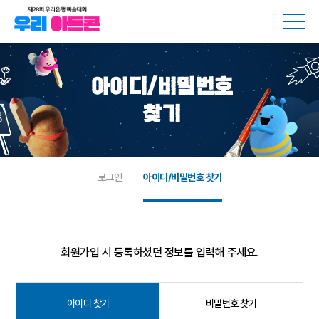
메뉴
아이디/비밀번호
찾기
로그인
아이디/비밀번호 찾기
회원가입 시 등록하셨던 정보를 입력해 주세요.
아이디 찾기
비밀번호 찾기