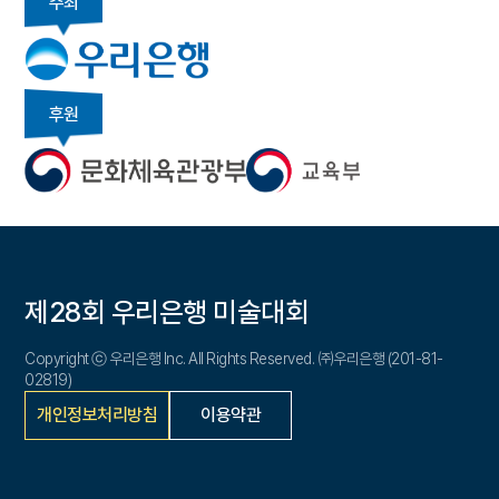
주최
후원
제28회 우리은행 미술대회
Copyright ⓒ 우리은행 Inc. All Rights Reserved. ㈜우리은행 (201-81-
02819)
개인정보처리방침
이용약관