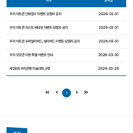
제목
등록일
우리 아트콘 단체접수 이벤트 당첨자 공지
2026-03-31
우리 아트콘 라스트 베네핏 이벤트 당첨자 공지
2026-03-31
우리 아트콘 슈퍼얼리버드, 얼리버드 이벤트 당첨자 공지
2026-03-31
우리 모모콘 티켓 특별 이벤트 안내
2026-03-30
제28회 우리은행 미술대회 규정
2026-03-26
1